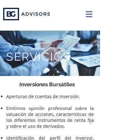
SERVICIOS
Inversiones Bursátiles
Aperturas de cuentas de inversión.
Emitimos opinión profesional sobre la
valuación de acciones, características de
los diferentes instrumentos de renta fija
y sobre el uso de derivados.
Identificación del perfil del inversor,