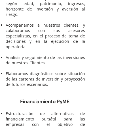
según edad, patrimonio, ingresos,
horizonte de inversión y aversión al
riesgo.
Acompañamos a nuestros clientes, y
colaboramos con sus asesores
especialistas, en el proceso de toma de
decisiones y en la ejecución de la
operatoria.
Análisis y seguimiento de las inversiones
de nuestros Clientes.
Elaboramos diagnósticos sobre situación
de las carteras de inversión y proyección
de futuros escenarios.
Financiamiento PyME
Estructuración de alternativas de
financiamiento bursátil para las
empresas con el objetivo de