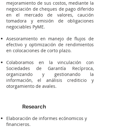
mejoramiento de sus costos, mediante la
negociación de cheques de pago diferido
en el mercado de valores, caución
tomadora y emisión de obligaciones
negociables PyME.
Asesoramiento en manejo de flujos de
efectivo y optimización de rendimientos
en colocaciones de corto plazo.
Colaboramos en la vinculación con
Sociedades de Garantía Recíproca,
organizando y gestionando la
información, el análisis crediticio y
otorgamiento de avales.
Research
Elaboración de informes ecónomicos y
financieros.